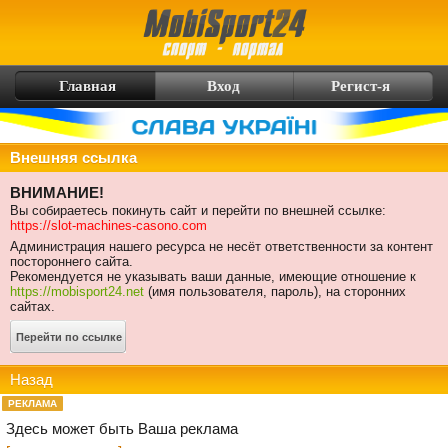
Главная
Вход
Регист-я
Внешняя ссылка
ВНИМАНИЕ!
Вы собираетесь покинуть сайт и перейти по внешней ссылке:
https://slot-machines-casono.com
Администрация нашего ресурса не несёт ответственности за контент
постороннего сайта.
Рекомендуется не указывать ваши данные, имеющие отношение к
https://mobisport24.net
(имя пользователя, пароль), на сторонних
сайтах.
Назад
РЕКЛАМА
Здесь может быть Ваша реклама