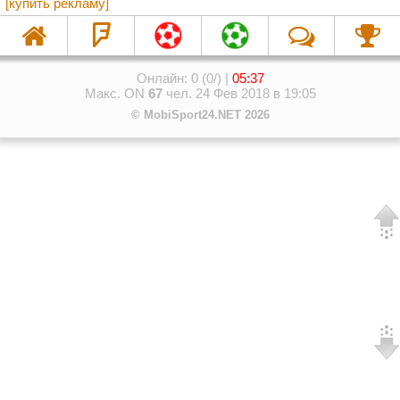
[купить рекламу]
Онлайн: 0 (0/) |
05:37
Макс. ON
67
чел. 24 Фев 2018 в 19:05
© MobiSport24.NET 2026