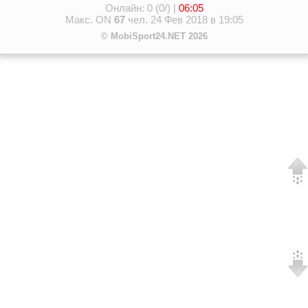
Онлайн: 0 (0/) |
06:05
Макс. ON
67
чел. 24 Фев 2018 в 19:05
© MobiSport24.NET 2026