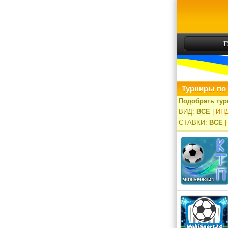
Г
Турниры по 
Подобрать тур
ВИД:
ВСЕ
|
ИН
СТАВКИ:
ВСЕ