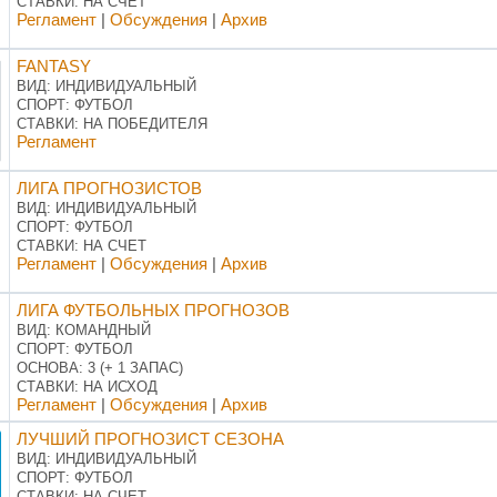
СТАВКИ: НА СЧЕТ
Регламент
|
Обсуждения
|
Архив
FANTASY
ВИД: ИНДИВИДУАЛЬНЫЙ
СПОРТ: ФУТБОЛ
СТАВКИ: НА ПОБЕДИТЕЛЯ
Регламент
ЛИГА ПРОГНОЗИСТОВ
ВИД: ИНДИВИДУАЛЬНЫЙ
СПОРТ: ФУТБОЛ
СТАВКИ: НА СЧЕТ
Регламент
|
Обсуждения
|
Архив
ЛИГА ФУТБОЛЬНЫХ ПРОГНОЗОВ
ВИД: КОМАНДНЫЙ
СПОРТ: ФУТБОЛ
ОСНОВА: 3 (+ 1 ЗАПАС)
СТАВКИ: НА ИСХОД
Регламент
|
Обсуждения
|
Архив
ЛУЧШИЙ ПРОГНОЗИСТ СЕЗОНА
ВИД: ИНДИВИДУАЛЬНЫЙ
СПОРТ: ФУТБОЛ
СТАВКИ: НА СЧЕТ