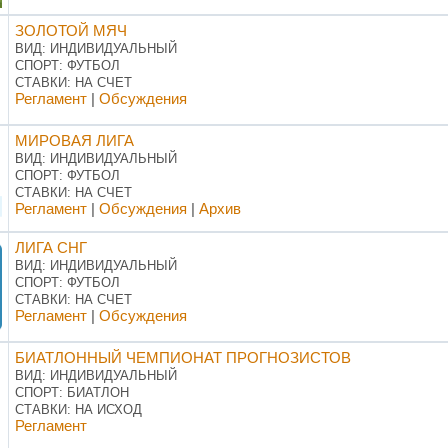
ЗОЛОТОЙ МЯЧ
ВИД: ИНДИВИДУАЛЬНЫЙ
СПОРТ: ФУТБОЛ
СТАВКИ: НА СЧЕТ
Регламент
|
Обсуждения
МИРОВАЯ ЛИГА
ВИД: ИНДИВИДУАЛЬНЫЙ
СПОРТ: ФУТБОЛ
СТАВКИ: НА СЧЕТ
Регламент
|
Обсуждения
|
Архив
ЛИГА СНГ
ВИД: ИНДИВИДУАЛЬНЫЙ
СПОРТ: ФУТБОЛ
СТАВКИ: НА СЧЕТ
Регламент
|
Обсуждения
БИАТЛОННЫЙ ЧЕМПИОНАТ ПРОГНОЗИСТОВ
ВИД: ИНДИВИДУАЛЬНЫЙ
СПОРТ: БИАТЛОН
СТАВКИ: НА ИСХОД
Регламент