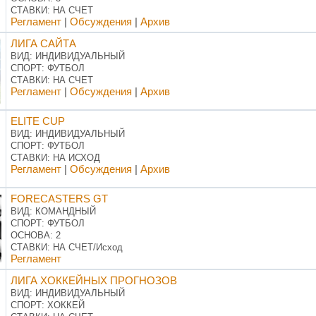
СТАВКИ: НА СЧЕТ
Регламент
|
Обсуждения
|
Архив
ЛИГА САЙТА
ВИД: ИНДИВИДУАЛЬНЫЙ
СПОРТ: ФУТБОЛ
СТАВКИ: НА СЧЕТ
Регламент
|
Обсуждения
|
Архив
ELITE CUP
ВИД: ИНДИВИДУАЛЬНЫЙ
СПОРТ: ФУТБОЛ
СТАВКИ: НА ИСХОД
Регламент
|
Обсуждения
|
Архив
FORECASTERS GT
ВИД: КОМАНДНЫЙ
СПОРТ: ФУТБОЛ
ОСНОВА: 2
СТАВКИ: НА СЧЕТ/Исход
Регламент
ЛИГА ХОККЕЙНЫХ ПРОГНОЗОВ
ВИД: ИНДИВИДУАЛЬНЫЙ
СПОРТ: ХОККЕЙ