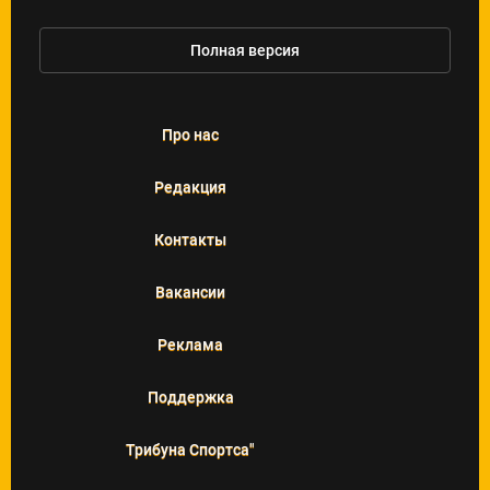
Полная версия
Про нас
Редакция
Контакты
Вакансии
Реклама
Поддержка
Трибуна Спортса"