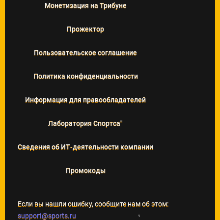
Монетизация на Трибуне
Прожектор
Пользовательское соглашение
Политика конфиденциальности
Информация для правообладателей
Лаборатория Спортса"
Сведения об ИТ‑деятельности компании
Промокоды
Если вы нашли ошибку, сообщите нам об этом:
support@sports.ru