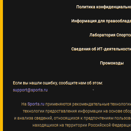
Политика конфиденциальн
Информация для правооблад
Лаборатория Спортс
Сведения об ИТ‑деятельност
Промокоды
Если вы нашли ошибку, сообщите нам об этом:
support@sports.ru
На
Sports.ru
применяются рекомендательные технологи
технологии предоставления информации на основе сбо
и анализа сведений, относящихся к предпочтениям пользова
находящихся на территории Российской Федераци