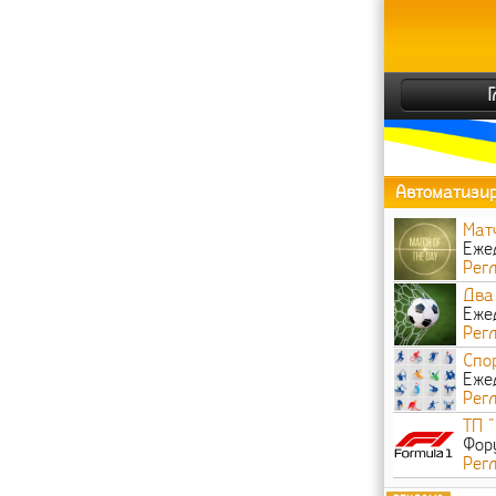
Автоматизи
Мат
Еже
Рег
Два
Еже
Рег
Спо
Еже
Рег
ТП "
Фор
Рег